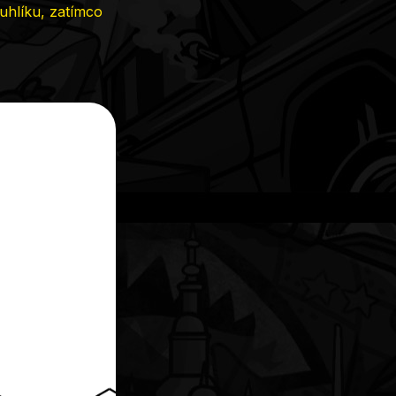
uhlíku, zatímco