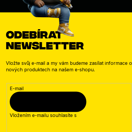
Odebírat
newsletter
Vložte svůj e-mail a my vám budeme zasílat informace o
nových produktech na našem e-shopu.
E-mail
Vložením e-mailu souhlasíte s
podmínkami ochrany
osobních údajů