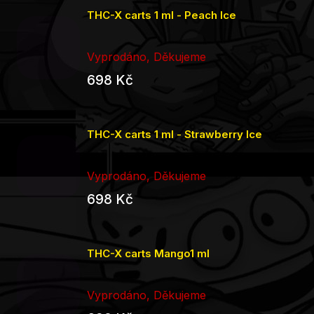
THC-X carts 1 ml - Peach Ice
Vyprodáno, Děkujeme
698 Kč
THC-X carts 1 ml - Strawberry Ice
Vyprodáno, Děkujeme
698 Kč
THC-X carts Mango1 ml
Vyprodáno, Děkujeme