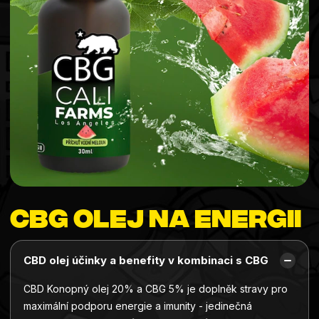
CBG olej na energii
CBD olej účinky a benefity v kombinaci s CBG
CBD Konopný olej 20% a CBG 5% je doplněk stravy pro
maximální podporu energie a imunity - jedinečná