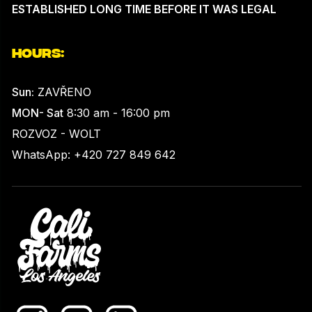
ESTABLISHED LONG TIME BEFORE IT WAS LEGAL
HOURS:
Sun:
ZAVŘENO
MON- Sat
8:30 am - 16:00 pm
ROZVOZ - WOLT
WhatsApp: +420 727 849 642