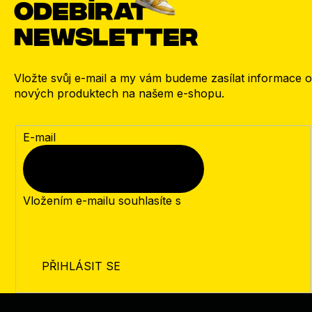
Odebírat
newsletter
Vložte svůj e-mail a my vám budeme zasílat informace o
nových produktech na našem e-shopu.
E-mail
Vložením e-mailu souhlasíte s
podmínkami ochrany
osobních údajů
PŘIHLÁSIT SE