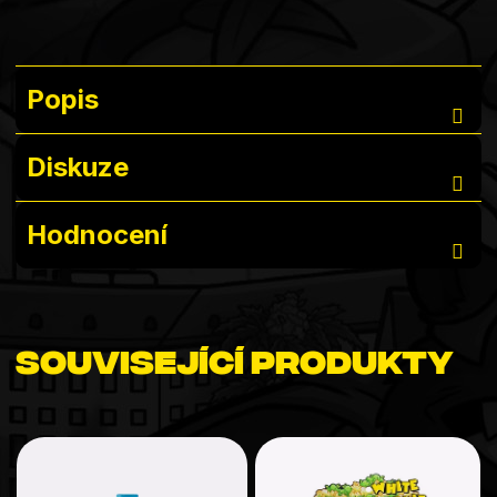
Popis
Diskuze
Hodnocení
Související produkty