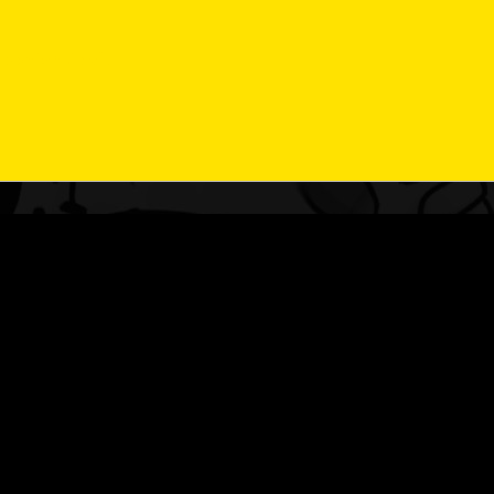
obních údajů