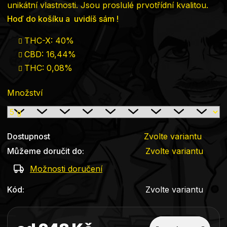
unikátní vlastnosti. Jsou proslulé prvotřídní kvalitou.
Hoď do košíku a uvidíš sám !
THC-X: 40%
CBD: 16,44%
THC: 0,08%
Množství
Dostupnost
Zvolte variantu
Můžeme doručit do:
Zvolte variantu
Možnosti doručení
Kód:
Zvolte variantu