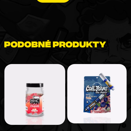
Podobné produkty