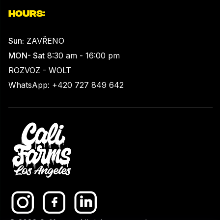
HOURS:
Sun:
ZAVŘENO
MON- Sat
8:30 am - 16:00 pm
ROZVOZ - WOLT
WhatsApp: +420 727 849 642