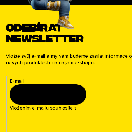
Odebírat
newsletter
Vložte svůj e-mail a my vám budeme zasílat informace o
nových produktech na našem e-shopu.
E-mail
Vložením e-mailu souhlasíte s
podmínkami ochrany
osobních údajů