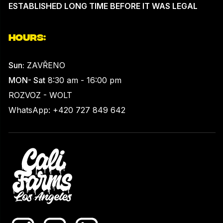
ESTABLISHED LONG TIME BEFORE IT WAS LEGAL
HOURS:
Sun:
ZAVŘENO
MON- Sat
8:30 am - 16:00 pm
ROZVOZ - WOLT
WhatsApp: +420 727 849 642