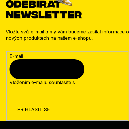
Odebírat
newsletter
Vložte svůj e-mail a my vám budeme zasílat informace o
nových produktech na našem e-shopu.
E-mail
Vložením e-mailu souhlasíte s
podmínkami ochrany
osobních údajů
PŘIHLÁSIT SE