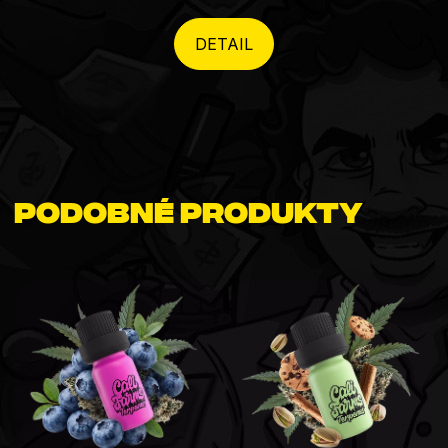
DETAIL
Podobné produkty