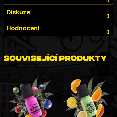
Diskuze
Hodnocení
Související produkty