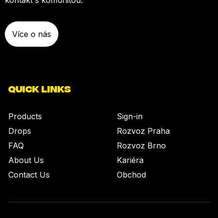
Více o nás
QUICK LINKS
Products
Sign-in
Drops
Rozvoz Praha
FAQ
Rozvoz Brno
About Us
Kariéra
Contact Us
Obchod