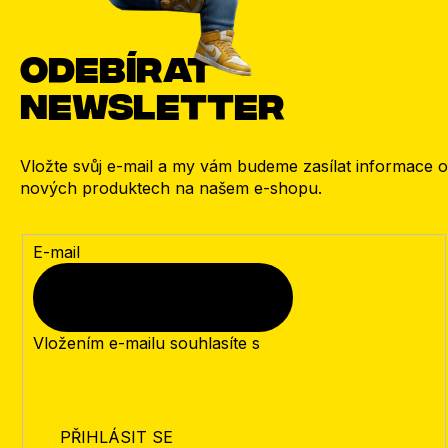
Odebírat
newsletter
Vložte svůj e-mail a my vám budeme zasílat informace o
nových produktech na našem e-shopu.
E-mail
Vložením e-mailu souhlasíte s
podmínkami ochrany
osobních údajů
PŘIHLÁSIT SE