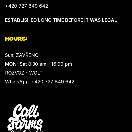
+420 727 849 642
ESTABLISHED LONG TIME BEFORE IT WAS LEGAL
HOURS:
Sun:
ZAVŘENO
MON- Sat
8:30 am - 16:00 pm
ROZVOZ - WOLT
WhatsApp: +420 727 849 642