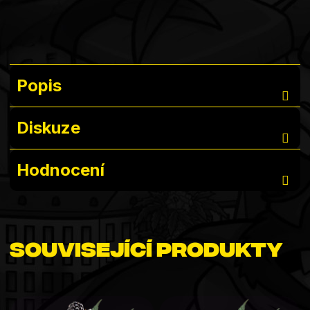
Popis
Diskuze
Hodnocení
Související produkty