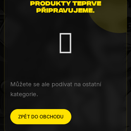
Produkty teprve
připravujeme.
Můžete se ale podívat na ostatní
kategorie.
ZPĚT DO OBCHODU