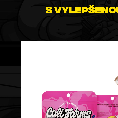
S vylepšeno