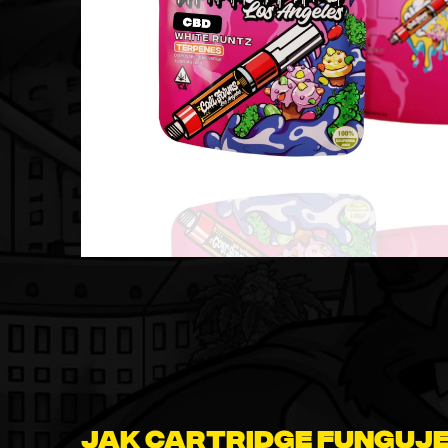
Jak cartridge funguje