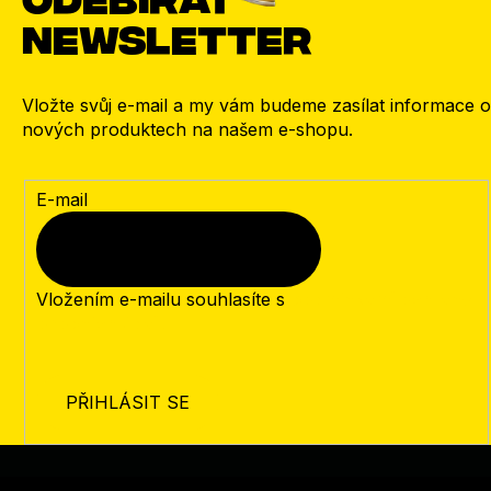
newsletter
Vložte svůj e-mail a my vám budeme zasílat informace o
nových produktech na našem e-shopu.
E-mail
Vložením e-mailu souhlasíte s
podmínkami ochrany
osobních údajů
PŘIHLÁSIT SE