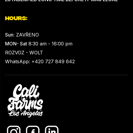
HOURS:
Sun:
ZAVŘENO
MON- Sat
8:30 am - 16:00 pm
ROZVOZ - WOLT
WhatsApp: +420 727 849 642