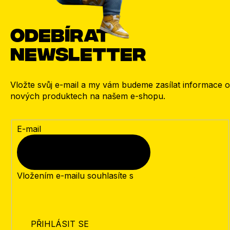
Odebírat
newsletter
Vložte svůj e-mail a my vám budeme zasílat informace o
nových produktech na našem e-shopu.
E-mail
Vložením e-mailu souhlasíte s
podmínkami ochrany
osobních údajů
PŘIHLÁSIT SE