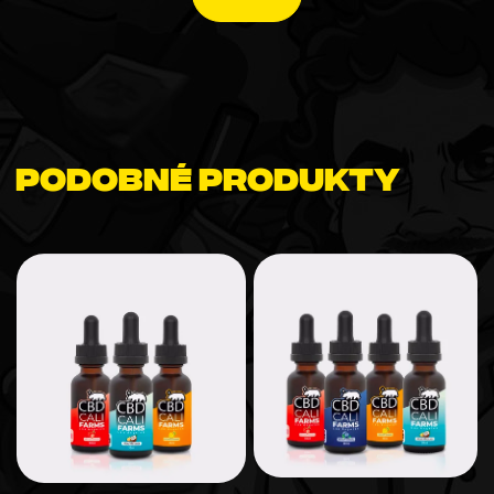
Podobné produkty