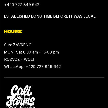
+420 727 849 642
ESTABLISHED LONG TIME BEFORE IT WAS LEGAL
HOURS:
Sun:
ZAVŘENO
MON- Sat
8:30 am - 16:00 pm
ROZVOZ - WOLT
WhatsApp: +420 727 849 642